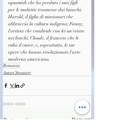
squamish che ha perduto i suoi figli 
per le malattie trasmesse dai bianchi; 
Harold, il figlio di missionari che 
abbraccia la cultura indigena; Fanny, 
l'artista che condivide con lei un'estate 
nei boschi; Claude, il francese che le 
ruba il cuore; e, soprattutto, le sue 
opere che hanno rivoluzionato l'arte 
moderna americana.
Romanzo
Autori Stranieri
Post recenti
Mostra tutti