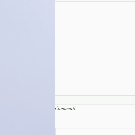
Commenti