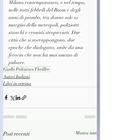
Milano contemporanea, e nel tempo, 
nelle notti febbrili del Boom e degli 
anni di piombo, tra donne sole ai 
margini della metropoli, poliziotti 
stanchi e cronisti stropicciati. Due 
città che si sovrappongono, due 
epoche che dialogano, unite da una 
ferocia che non ha mai smesso di 
pulsare.
Giallo Poliziesco Thriller
Autori Italiani
Libri in vetrina
Post recenti
Mostra tutti