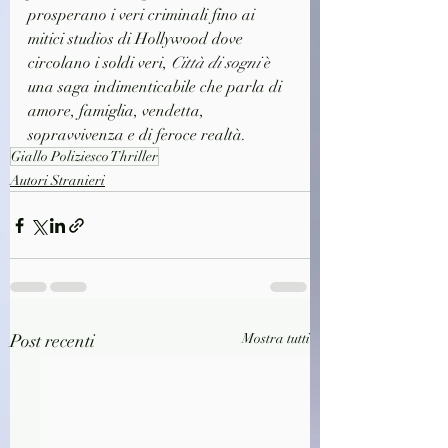
prosperano i veri criminali fino ai 
mitici studios di Hollywood dove 
circolano i soldi veri, 
Città di sogni
 è 
una saga indimenticabile che parla di 
amore, famiglia, vendetta, 
sopravvivenza e di feroce realtà.
Giallo Poliziesco Thriller
Autori Stranieri
Post recenti
Mostra tutti