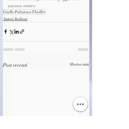
ancora venire.
Giallo Poliziesco Thriller
Autori Italiani
Post recenti
Mostra tutti