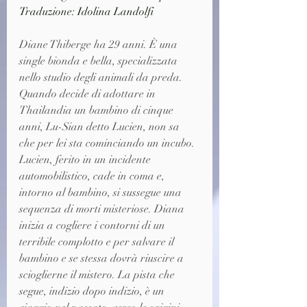
Traduzione: Idolina Landolfi
Diane Thiberge ha 29 anni. È una 
single bionda e bella, specializzata 
nello studio degli animali da preda. 
Quando decide di adottare in 
Thailandia un bambino di cinque 
anni, Lu-Sian detto Lucien, non sa 
che per lei sta cominciando un incubo. 
Lucien, ferito in un incidente 
automobilistico, cade in coma e, 
intorno al bambino, si sussegue una 
sequenza di morti misteriose. Diana 
inizia a cogliere i contorni di un 
terribile complotto e per salvare il 
bambino e se stessa dovrà riuscire a 
scioglierne il mistero. La pista che 
segue, indizio dopo indizio, è un 