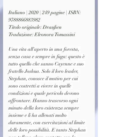
Italiano | 2020 | 249 pagine | ISBN: 
9788866883982
Titolo originale: Draußen
Traduzione: Eleonora Tomassini
Una vita all'aperto in una foresta, 
senza casa e sempre in fuga: questo è 
tutto quello che sanno Cayenne e suo 
fratello Joshua. Solo il loro leader, 
Stephan, conosce il motivo per cui 
sono costretti a vivere in quelle 
condizioni e quale pericolo devono 
affrontare. Hanno trascorso ogni 
minuto della loro esistenza sempre 
insieme e li ha allenati molto 
duramente, con esercitazioni al limite 
delle loro possibilità. E tanto Stephan 