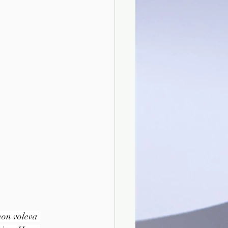
non voleva 