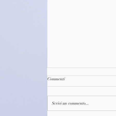
Commenti
Scrivi un commento...