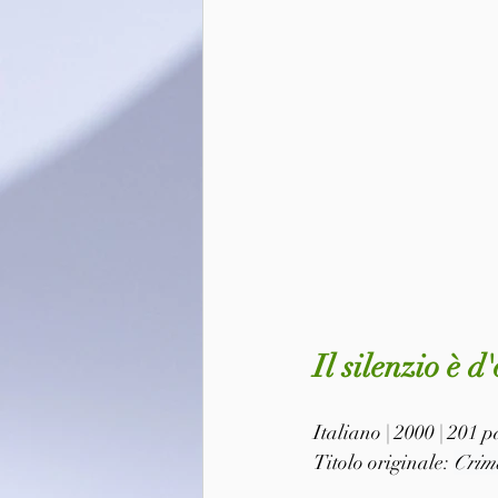
Il silenzio è d
Italiano | 2000 | 201 
Titolo originale: 
Crime