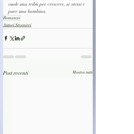
vuole una tribù per crescere, se stessi e 
pure una bambina.
Romanzo
Autori Stranieri
Post recenti
Mostra tutti