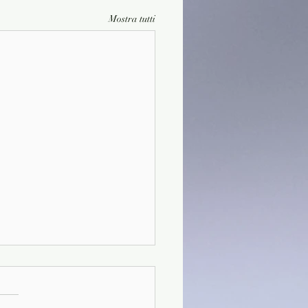
Mostra tutti