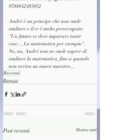
9788842483052
André è un principe che non vuole 
studiare e il re è molto preoccupato:
"Un futuro re deve imparare tante 
cose.... La matematica per esempio".
No, no, André non ne vuole sapere di 
studiare la matematica, fino a quando 
non arriva un nuovo maestro....
Racconti
Ragazzi
Post recenti
Mostra tutti