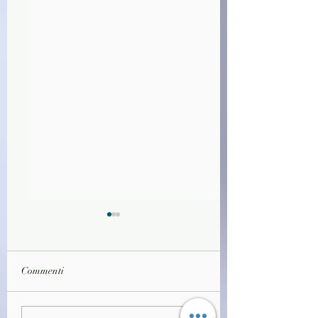
Commenti