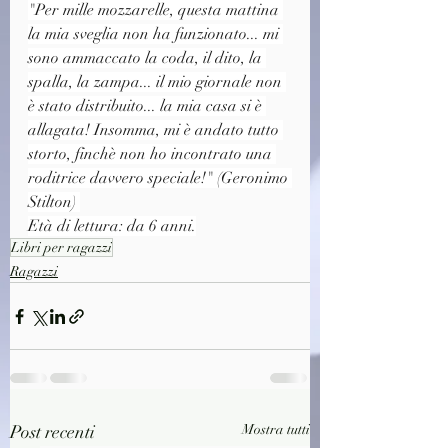
"Per mille mozzarelle, questa mattina 
la mia sveglia non ha funzionato... mi 
sono ammaccato la coda, il dito, la 
spalla, la zampa... il mio giornale non 
è stato distribuito... la mia casa si è 
allagata! Insomma, mi è andato tutto 
storto, finchè non ho incontrato una 
roditrice davvero speciale!" (Geronimo 
Stilton) 
Età di lettura: da 6 anni.
Libri per ragazzi
Ragazzi
Post recenti
Mostra tutti