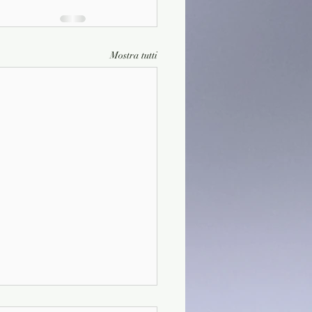
Mostra tutti