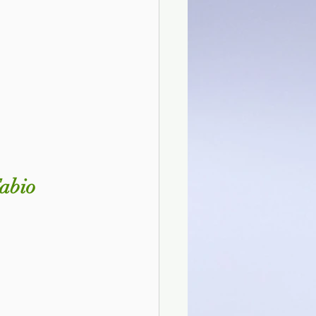
Fabio 