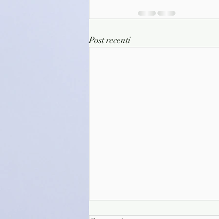
Post recenti