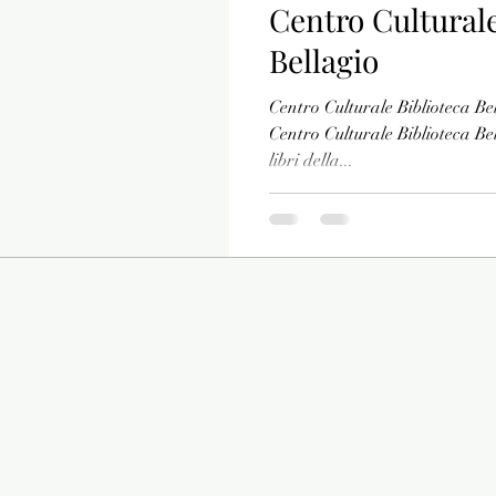
Centro Culturale
Bellagio
Vari
Poesia
Centro Culturale Biblioteca Bel
Centro Culturale Biblioteca Bel
libri della...