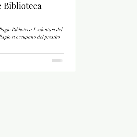
 Biblioteca
lagio Biblioteca I volontari del
lagio si occupano del prestito