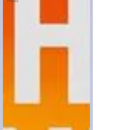
Poesia