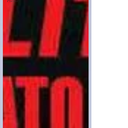
Poesia