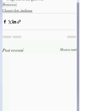
Romanzo
Classici lett. italiana
Post recenti
Mostra tutti