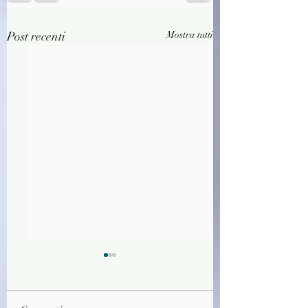
Post recenti
Mostra tutti