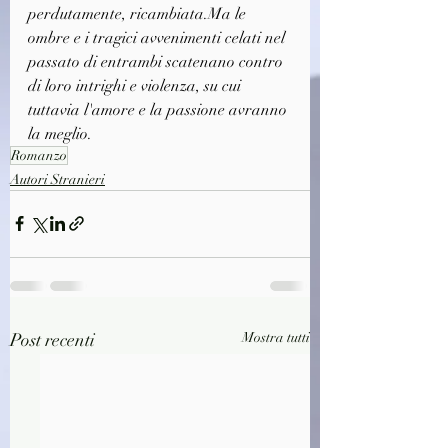
perdutamente, ricambiata.Ma le 
ombre e i tragici avvenimenti celati nel 
passato di entrambi scatenano contro 
di loro intrighi e violenza, su cui 
tuttavia l'amore e la passione avranno 
la meglio.
Romanzo
Autori Stranieri
Post recenti
Mostra tutti