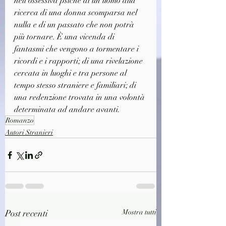
nell’ossessiva psiche di un uomo alla 
ricerca di una donna scomparsa nel 
nulla e di un passato che non potrà 
più tornare. È una vicenda di 
fantasmi che vengono a tormentare i 
ricordi e i rapporti; di una rivelazione 
cercata in luoghi e tra persone al 
tempo stesso straniere e familiari; di 
una redenzione trovata in una volontà 
determinata ad andare avanti.
Romanzo
Autori Stranieri
Post recenti
Mostra tutti