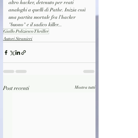
altro hacker, detenuto per reati 
analoghi a quelli di Pathe. Inizia così 
una partita mortale fra l'hacker 
"buono" e il sadico killer...
Giallo Poliziesco Thriller
Autori Stranieri
Post recenti
Mostra tutti