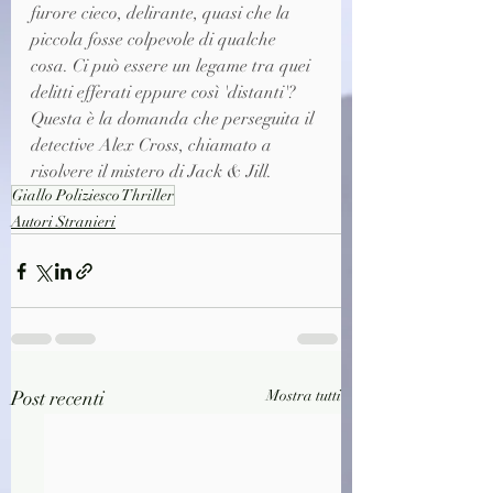
furore cieco, delirante, quasi che la 
piccola fosse colpevole di qualche 
cosa. Ci può essere un legame tra quei 
delitti efferati eppure così 'distanti'? 
Questa è la domanda che perseguita il 
detective Alex Cross, chiamato a 
risolvere il mistero di Jack & Jill.
Giallo Poliziesco Thriller
Autori Stranieri
Post recenti
Mostra tutti