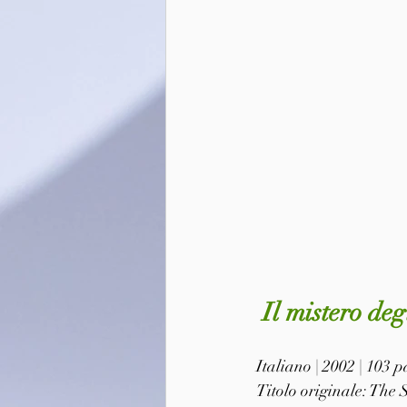
 Il mistero de
Italiano | 2002 | 103
Titolo originale: The 