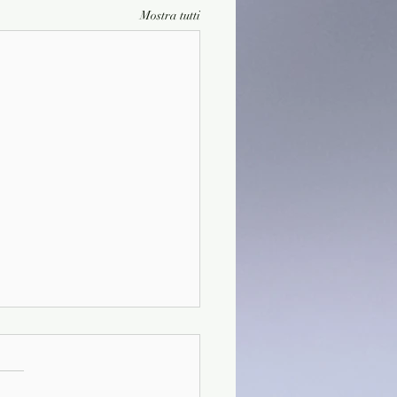
Mostra tutti