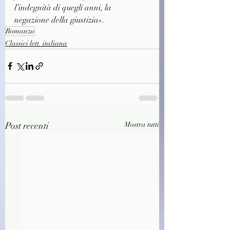
l’indegnità di quegli anni, la 
negazione della giustizia».
Romanzo
Classici lett. italiana
Post recenti
Mostra tutti