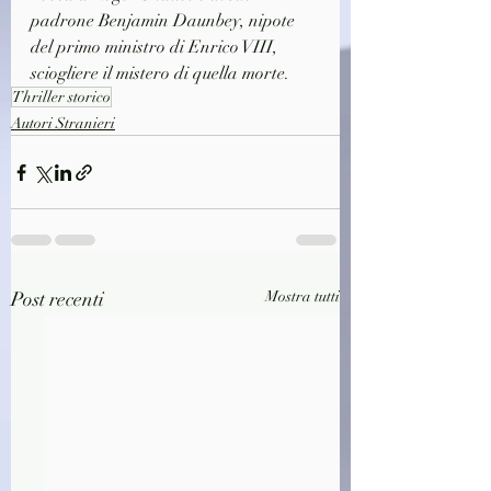
padrone Benjamin Daunbey, nipote 
del primo ministro di Enrico VIII, 
sciogliere il mistero di quella morte.
Thriller storico
Autori Stranieri
Post recenti
Mostra tutti