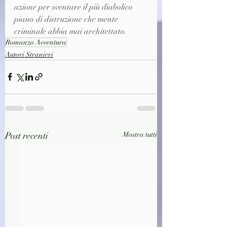
azione per sventare il più diabolico 
piano di distruzione che mente 
criminale abbia mai architettato.
Romanzo Avventura
Autori Stranieri
Post recenti
Mostra tutti