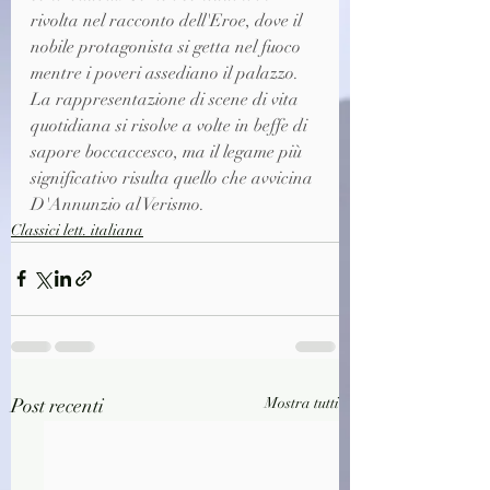
rivolta nel racconto dell'Eroe, dove il 
nobile protagonista si getta nel fuoco 
mentre i poveri assediano il palazzo. 
La rappresentazione di scene di vita 
quotidiana si risolve a volte in beffe di 
sapore boccaccesco, ma il legame più 
significativo risulta quello che avvicina 
D'Annunzio al Verismo.
Classici lett. italiana
Post recenti
Mostra tutti