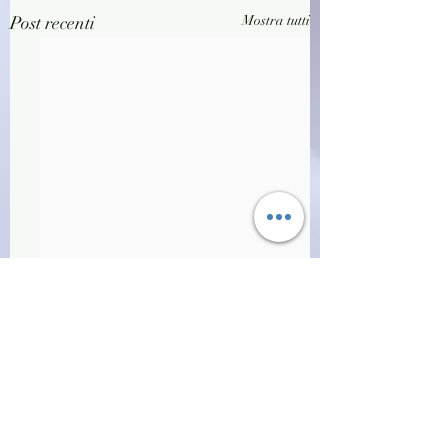
Post recenti
Mostra tutti
Commenti