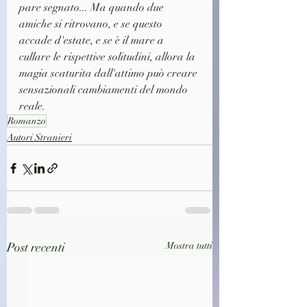
pare segnato... Ma quando due 
amiche si ritrovano, e se questo 
accade d'estate, e se è il mare a 
cullare le rispettive solitudini, allora la 
magia scaturita dall'attimo può creare 
sensazionali cambiamenti del mondo 
reale.
Romanzo
Autori Stranieri
Post recenti
Mostra tutti