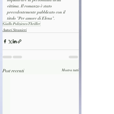
inquadrare la personalità della 
vittima. Il romanzo è stato 
precedentemente pubblicato con il 
titolo "Per amore di Elena".
Giallo Poliziesco Thriller
Autori Stranieri
Post recenti
Mostra tutti