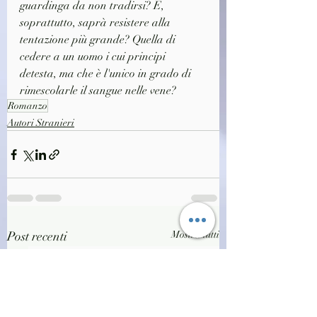
guardinga da non tradirsi? E, 
soprattutto, saprà resistere alla 
tentazione più grande? Quella di 
cedere a un uomo i cui principi 
detesta, ma che è l'unico in grado di 
rimescolarle il sangue nelle vene?
Romanzo
Autori Stranieri
Post recenti
Mostra tutti