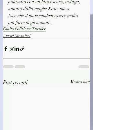
poliziotto con un lato oscuro, indaga, 
aiutato dalla moglie Kate, ma a 
Niceville il male sembra essere molto 
più forte degli uomini…
Giallo Poliziesco Thriller
Autori Stranieri
Post recenti
Mostra tutti