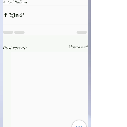
Autori Italiani
Post recenti
Mostra tutti