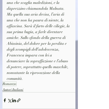
una che scaglia maledizioni, e la 
disprezzino chiamandola Malnata. 
Ma quella sua aria decisa, l’aria di 
una che non ha paura di niente, la 
affascina. Sarà il furto delle ciliegie, la 
sua prima bugia, a farle diventare 
amiche. Sullo sfondo della guerra di 
Abissinia, del dolore per la perdita e 
degli scompigli dell’adolescenza, 
Francesca impara con lei a 
denunciare la sopraffazione e l’abuso 
di potere, soprattutto quello maschile, 
nonostante la riprovazione della 
comunità.
Romanzo
Autori Italiani