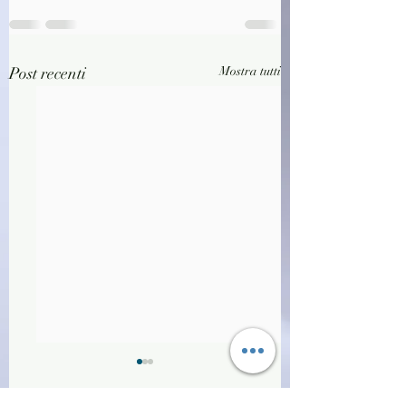
Post recenti
Mostra tutti