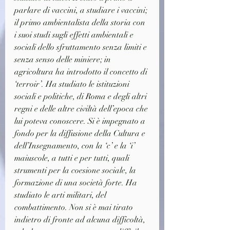
parlare di vaccini, a studiare i vaccini; 
il primo ambientalista della storia con 
i suoi studi sugli effetti ambientali e 
sociali dello sfruttamento senza limiti e 
senza senso delle miniere; in 
agricoltura ha introdotto il concetto di 
‘terroir’. Ha studiato le istituzioni 
sociali e politiche, di Roma e degli altri 
regni e delle altre civiltà dell’epoca che 
lui poteva conoscere. Si è impegnato a 
fondo per la diffusione della Cultura e 
dell’Insegnamento, con la ‘c’ e la ‘i’ 
maiuscole, a tutti e per tutti, quali 
strumenti per la coesione sociale, la 
formazione di una società forte. Ha 
studiato le arti militari, del 
combattimento. Non si è mai tirato 
indietro di fronte ad alcuna difficoltà, 