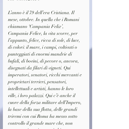
L’anno è il 79 dell’era Cristiana. Il 
mese, ottobre. In quella che i Romani 
chiamano ‘Campania Felix’, 
Campania Felice, la vita scorre, per 
l’appunto, felice, ricca di sole, di luce, 
di colori: il mare, i campi, coltivati o 
punteggiati di enormi mandrie di 
bufali, di bovini, di pecore o, ancora, 
disegnati da filari di vigneti. Qui 
imperatori, senatori, ricchi mercanti e 
proprietari terrieri, pensatori, 
intellettuali e artisti, hanno le loro 
ville, i loro palazzi. Qui c’è anche il 
cuore della forza militare dell’Impero, 
la base della sua flotta, delle grandi 
triremi con cui Roma ha messo sotto 
controllo il grande mare che, non 