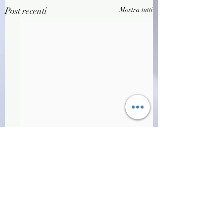
Post recenti
Mostra tutti
Commenti