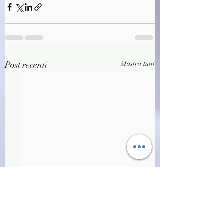
Post recenti
Mostra tutti