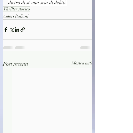
dietro di sé una scia di delitti.
Thriller storico
Autori Italiani
Post recenti
Mostra tutti