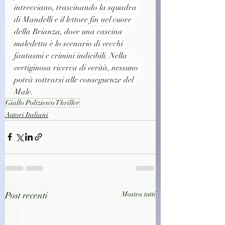
intrecciano, trascinando la squadra 
di Mandelli e il lettore fin nel cuore 
della Brianza, dove una cascina 
maledetta è lo scenario di vecchi 
fantasmi e crimini indicibili. Nella 
vertiginosa ricerca di verità, nessuno 
potrà sottrarsi alle conseguenze del 
Male.
Giallo Poliziesco Thriller
Autori Italiani
Post recenti
Mostra tutti