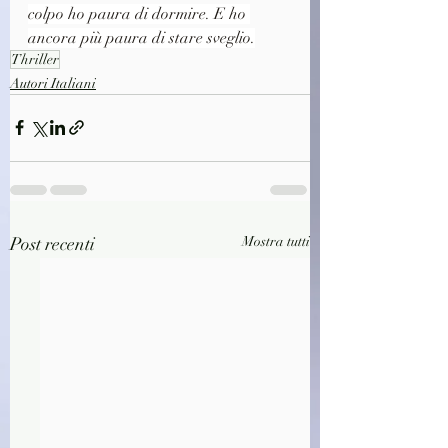
colpo ho paura di dormire. E ho 
ancora più paura di stare sveglio.
Thriller
Autori Italiani
Post recenti
Mostra tutti