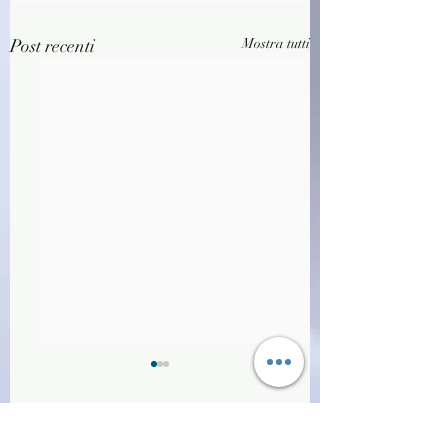
Post recenti
Mostra tutti
Commenti