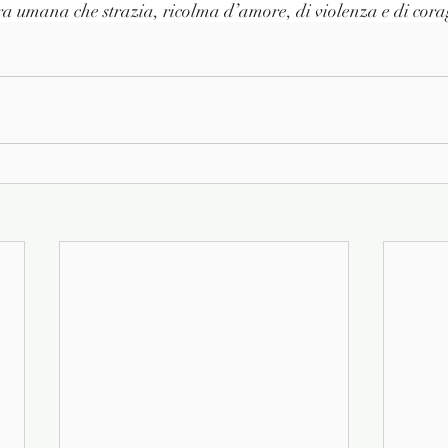
ra umana che strazia, ricolma d’amore, di violenza e di cora