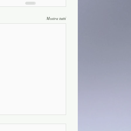
Mostra tutti