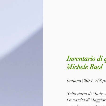
Inventario di 
Michele Ruol
Italiano | 2024 | 208 
Nella storia di Madre
La nascita di Maggiore