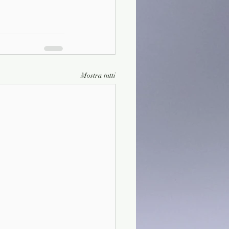
Mostra tutti