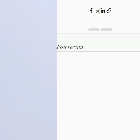
Post recenti