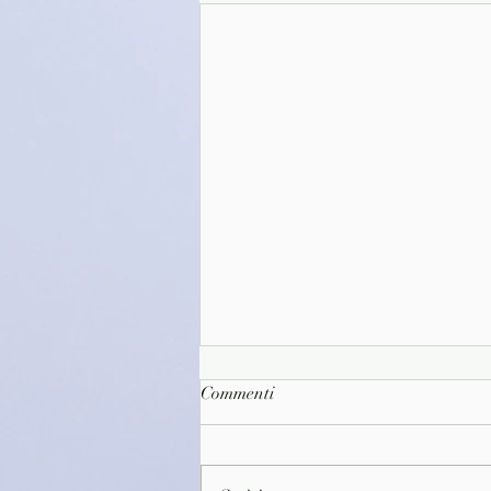
Commenti