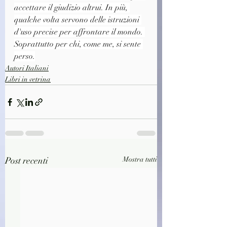
accettare il giudizio altrui. In più, 
qualche volta servono delle istruzioni 
d'uso precise per affrontare il mondo. 
Soprattutto per chi, come me, si sente 
perso.
Autori Italiani
Libri in vetrina
Post recenti
Mostra tutti