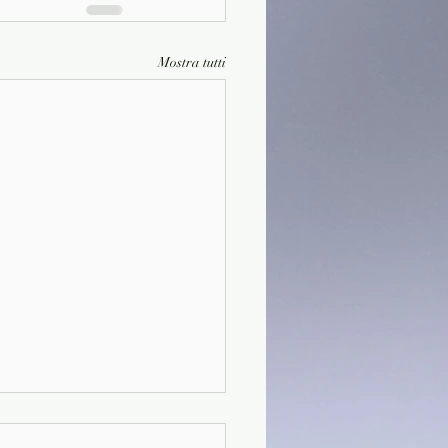
Mostra tutti