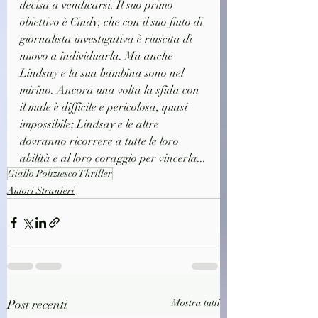
decisa a vendicarsi. Il suo primo 
obiettivo è Cindy, che con il suo fiuto di 
giornalista investigativa è riuscita dì 
nuovo a individuarla. Ma anche 
Lindsay e la sua bambina sono nel 
mirino. Ancora una volta la sfida con 
il male è difficile e pericolosa, quasi 
impossibile; Lindsay e le altre 
dovranno ricorrere a tutte le loro 
abilità e al loro coraggio per vincerla...
Giallo Poliziesco Thriller
Autori Stranieri
Post recenti
Mostra tutti