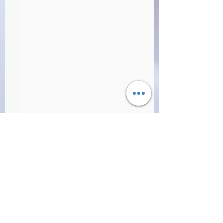
Commenti