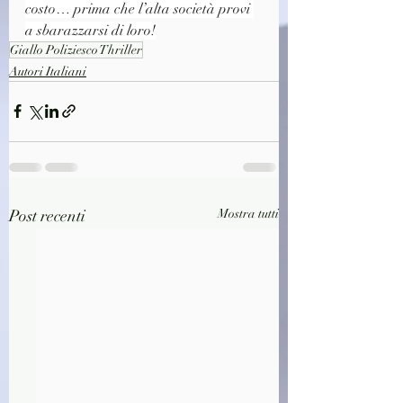
costo… prima che l’alta società provi 
a sbarazzarsi di loro!
Giallo Poliziesco Thriller
Autori Italiani
Post recenti
Mostra tutti